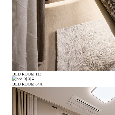
BED ROOM 113
BED ROOM 84A