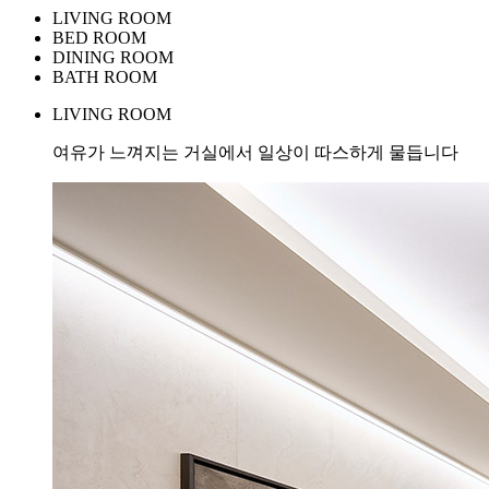
LIVING ROOM
BED ROOM
DINING ROOM
BATH ROOM
LIVING ROOM
여유가 느껴지는 거실에서 일상이 따스하게 물듭니다