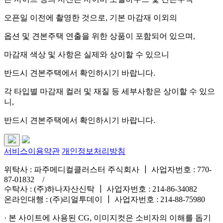
오픈일 이전에 촬영한 것으로, 기본 마감재 이외의
옵션 및 견본주택 연출을 위한 상품이 포함되어 있으며,
마감재 색상 및 사항은 실제와 상이할 수 있으니
반드시 견본주택에서 확인하시기 바랍니다.
각 타입별 마감재 컬러 및 재질 등 세부사항은 상이할 수 있으
니,
반드시 견본주택에서 확인하시기 바랍니다.
서비스이용약관
개인정보처리방침
위탁사 : 파주메디컬클러스터 주식회사 ┃ 사업자번호 : 770-
87-01832
/
수탁사 : (주)하나자산신탁 ┃ 사업자번호 : 214-86-34082
온라인대행 : (주)리얼투데이 ┃ 사업자번호 : 214-88-75980
· 본 사이트에 사용된 CG, 이미지컷은 소비자의 이해를 돕기