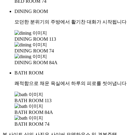
BED ROOM 74
DINING ROOM
모던한 분위기의 주방에서 활기찬 대화가 시작됩니다
DINING ROOM 113
DINING ROOM 74
DINING ROOM 84A
BATH ROOM
쾌적함으로 채운 욕실에서 하루의 피로를 씻어냅니다
BATH ROOM 113
BATH ROOM 84A
BATH ROOM 74
본 사이트 상의 사진은 사이버 모델하우스 및 견본주택