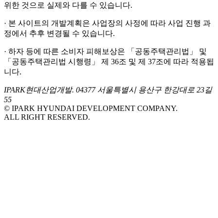
위한 것으로 실제와 다를 수 있습니다.
· 본 사이트의 개발계획은 사업장의 사정에 따라 사업 진행 과
정에서 추후 변경될 수 있습니다.
· 하자 등에 따른 소비자 피해보상은 「공동주택관리법」 및
「공동주택관리법 시행령」 제 36조 및 제 37조에 따라 적용됩
니다.
IPARK현대산업개발. 04377 서울특별시 용산구 한강대로 23길
55
© IPARK HYUNDAI DEVELOPMENT COMPANY.
ALL RIGHT RESERVED.