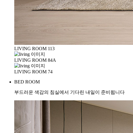
LIVING ROOM 113
LIVING ROOM 84A
LIVING ROOM 74
BED ROOM
부드러운 색감의 침실에서 기다린 내일이 준비됩니다